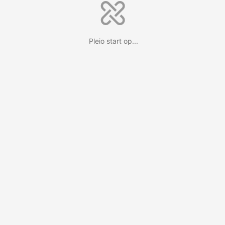
Pleio start op...