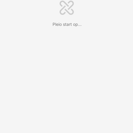
Pleio start op...