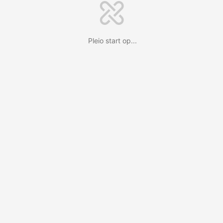
Pleio start op...