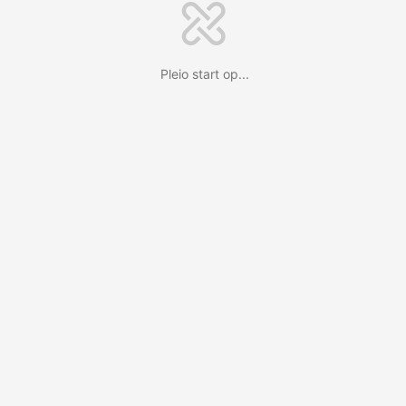
Pleio start op...