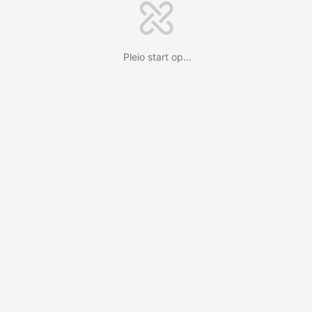
Pleio start op...