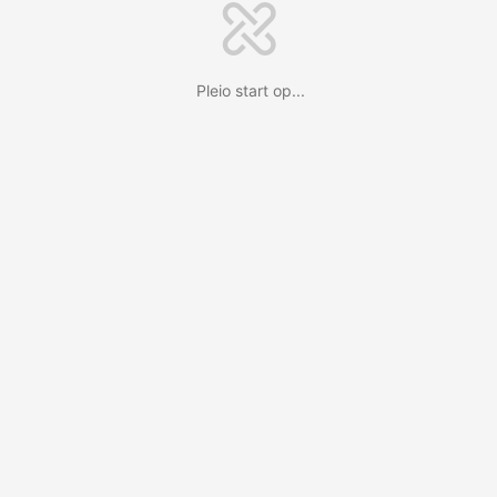
Pleio start op...