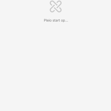
Pleio start op...