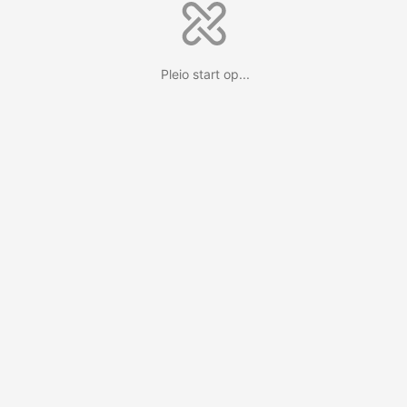
Pleio start op...