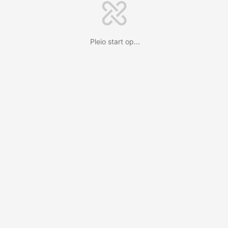
Pleio start op...