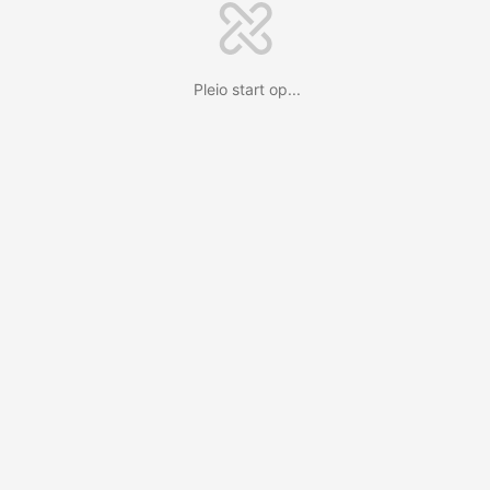
Pleio start op...