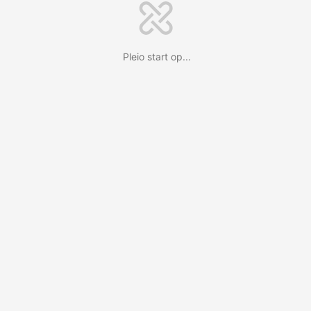
Pleio start op...