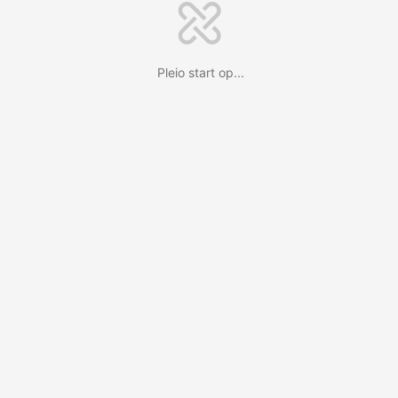
Pleio start op...