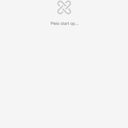
Pleio start op...