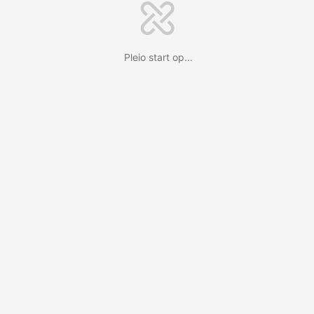
Pleio start op...