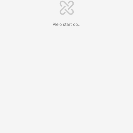
Pleio start op...