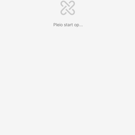
Pleio start op...