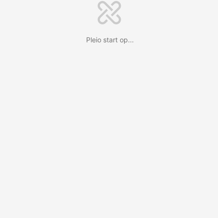
Pleio start op...