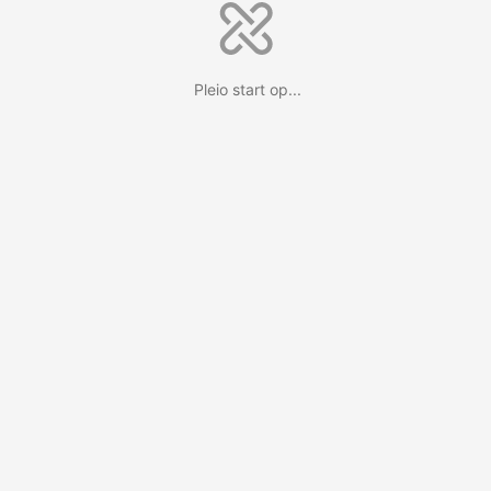
Pleio start op...