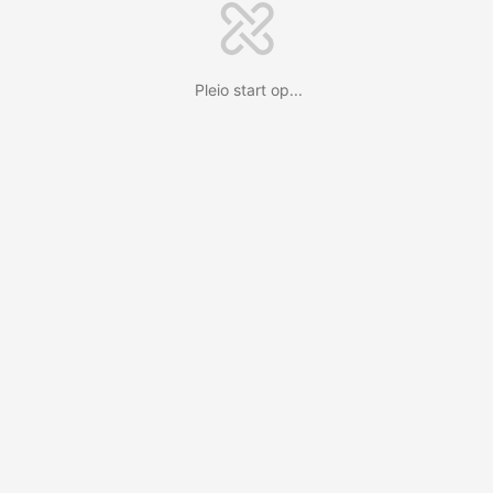
Pleio start op...