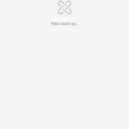
Pleio start op...