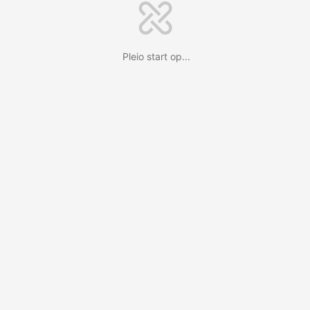
Pleio start op...