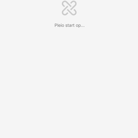
Pleio start op...