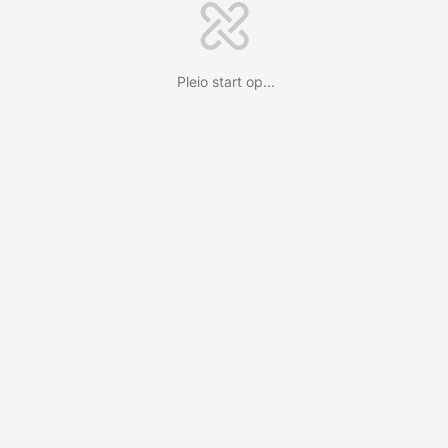
Pleio start op...